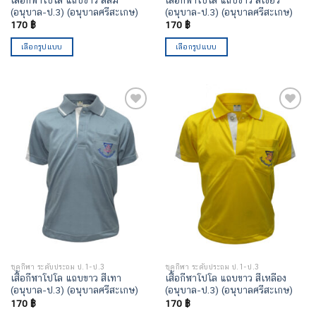
(อนุบาล-ป.3) (อนุบาลศรีสะเกษ)
(อนุบาล-ป.3) (อนุบาลศรีสะเกษ)
170
฿
170
฿
เลือกรูปแบบ
เลือกรูปแบบ
เพิ่มไป
เพิ่มไป
ยัง
ยัง
รายการ
รายการ
โปรด
โปรด
ชุดกีฬา ระดับประถม ป.1-ป.3
ชุดกีฬา ระดับประถม ป.1-ป.3
เสื้อกีฬาโปโล แถบขาว สีเทา
เสื้อกีฬาโปโล แถบขาว สีเหลือง
(อนุบาล-ป.3) (อนุบาลศรีสะเกษ)
(อนุบาล-ป.3) (อนุบาลศรีสะเกษ)
170
฿
170
฿