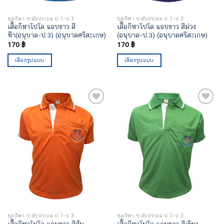
ชุดกีฬา ระดับประถม ป.1-ป.3
ชุดกีฬา ระดับประถม ป.1-ป.3
เสื้อกีฬาโปโล แถบขาว สี
เสื้อกีฬาโปโล แถบขาว สีม่วง
ฟ้า(อนุบาล-ป.3) (อนุบาลศรีสะเกษ)
(อนุบาล-ป.3) (อนุบาลศรีสะเกษ)
170
฿
170
฿
เลือกรูปแบบ
เลือกรูปแบบ
เพิ่มไป
เพิ่มไป
ยัง
ยัง
รายการ
รายการ
โปรด
โปรด
ชุดกีฬา ระดับประถม ป.1-ป.3
ชุดกีฬา ระดับประถม ป.1-ป.3
เสื้อกีฬาโปโล แถบขาว สีส้ม
เสื้อกีฬาโปโล แถบขาว สีเขียว