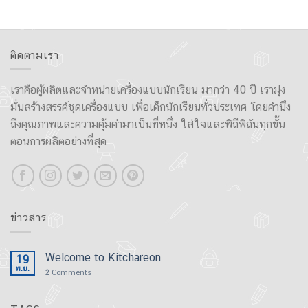
ติดตามเรา
เราคือผู้ผลิตและจำหน่ายเครื่องแบบนักเรียน มากว่า 40 ปี เรามุ่ง
มั่นสร้างสรรค์ชุดเครื่องแบบ เพื่อเด็กนักเรียนทั่วประเทศ โดยคำนึง
ถึงคุณภาพและความคุ้มค่ามาเป็นที่หนึ่ง ใส่ใจและพิถีพิถันทุกขั้น
ตอนการผลิตอย่างที่สุด
ข่าวสาร
Welcome to Kitchareon
19
พ.ย.
2
Comments