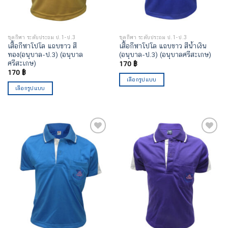
ชุดกีฬา ระดับประถม ป.1-ป.3
ชุดกีฬา ระดับประถม ป.1-ป.3
เสื้อกีฬาโปโล แถบขาว สี
เสื้อกีฬาโปโล แถบขาว สีน้ำเงิน
ทอง(อนุบาล-ป.3) (อนุบาล
(อนุบาล-ป.3) (อนุบาลศรีสะเกษ)
ศรีสะเกษ)
170
฿
170
฿
เลือกรูปแบบ
เลือกรูปแบบ
เพิ่มไป
เพิ่มไป
ยัง
ยัง
รายการ
รายการ
โปรด
โปรด