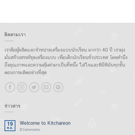
ติดตามเรา
เราคือผู้ผลิตและจำหน่ายเครื่องแบบนักเรียน มากว่า 40 ปี เรามุ่ง
มั่นสร้างสรรค์ชุดเครื่องแบบ เพื่อเด็กนักเรียนทั่วประเทศ โดยคำนึง
ถึงคุณภาพและความคุ้มค่ามาเป็นที่หนึ่ง ใส่ใจและพิถีพิถันทุกขั้น
ตอนการผลิตอย่างที่สุด
ข่าวสาร
Welcome to Kitchareon
19
พ.ย.
2
Comments