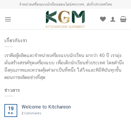
Skip
จำหน่ายเครื่องแบบนักเรียนออนไลน์ครบวงจร...ส่งทั่วประเทศไทย
to
content
เกี่ยวกับเรา
เราคือผู้ผลิตและจำหน่ายเครื่องแบบนักเรียน มากว่า 40 ปี เรามุ่ง
มั่นสร้างสรรค์ชุดเครื่องแบบ เพื่อเด็กนักเรียนทั่วประเทศ โดยคำนึง
ถึงคุณภาพและความคุ้มค่ามาเป็นที่หนึ่ง ใส่ใจและพิถีพิถันทุกขั้น
ตอนการผลิตอย่างที่สุด
ข่าวสาร
Welcome to Kitchareon
19
พ.ย.
2
Comments