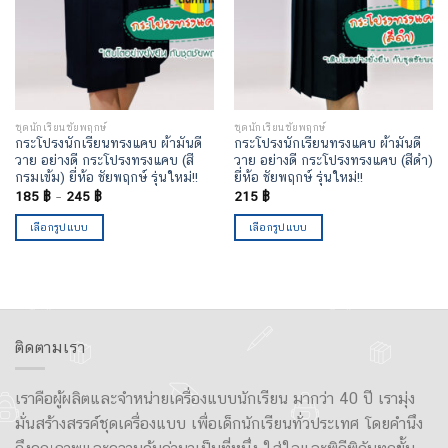
ชุดนักเรียนชัยพฤกษ์
ชุดนักเรียนชัยพฤกษ์
กระโปรงนักเรียนทรงแคบ ผ้ามันดี
กระโปรงนักเรียนทรงแคบ ผ้ามันดี
วาย อย่างดี กระโปรงทรงแคบ (สี
วาย อย่างดี กระโปรงทรงแคบ (สีดำ)
กรมเข้ม) ยี่ห้อ ชัยพฤกษ์ รุ่นใหม่!!
ยี่ห้อ ชัยพฤกษ์ รุ่นใหม่!!
185
฿
–
245
฿
215
฿
เลือกรูปแบบ
เลือกรูปแบบ
ติดตามเรา
เราคือผู้ผลิตและจำหน่ายเครื่องแบบนักเรียน มากว่า 40 ปี เรามุ่ง
มั่นสร้างสรรค์ชุดเครื่องแบบ เพื่อเด็กนักเรียนทั่วประเทศ โดยคำนึง