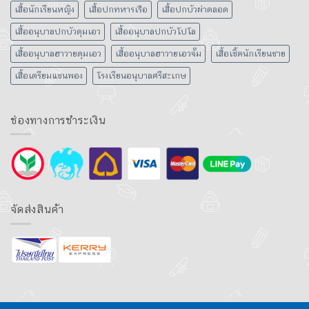
เสื้อนักเรียนหญิง
เสื้อปกทหารเรือ
เสื้อปกบัวผ่าตลอด
เสื้ออนุบาลปกบัวดุมเอว
เสื้ออนุบาลปกบัวโปโล
เสื้ออนุบาลฮาวายดุมเอว
เสื้ออนุบาลฮาวายเอวจั๊ม
เสื้อเชิ้ตนักเรียนชาย
เสื้อเตรียมแขนพอง
โรงเรียนอนุบาลศรีสะเกษ
ช่องทางการชำระเงิน
จัดส่งสินค้า