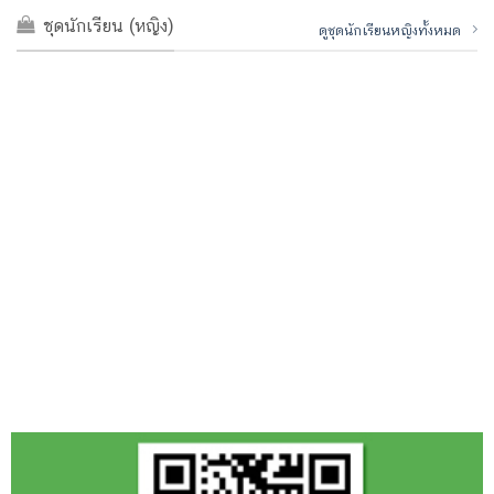
ชุดนักเรียน (หญิง)
ดูชุดนักเรียนหญิงทั้งหมด