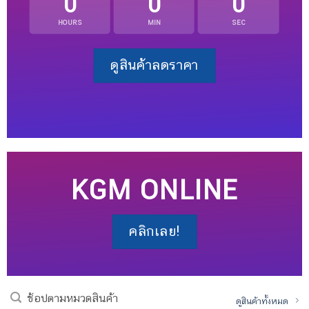
0
0
0
HOURS
MIN
SEC
ดูสินค้าลดราคา
KGM ONLINE
คลิกเลย!
ช้อปตามหมวดสินค้า
ดูสินค้าทั้งหมด