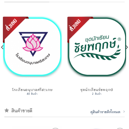
โรงเรียนอนุบาลศรีสะเกษ
ชุดนักเรียนชัยพฤกษ์
40 สินค้า
2 สินค้า
สินค้าขายดี
ดูสินค้าขายดีทั้งหมด