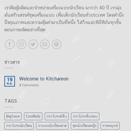
เราคือผู้ผลิตและจำหน่ายเครื่องแบบนักเรียน มากว่า 40 ปี เรามุ่ง
มั่นสร้างสรรค์ชุดเครื่องแบบ เพื่อเด็กนักเรียนทั่วประเทศ โดยคำนึง
ถึงคุณภาพและความคุ้มค่ามาเป็นที่หนึ่ง ใส่ใจและพิถีพิถันทุกขั้น
ตอนการผลิตอย่างที่สุด
ข่าวสาร
Welcome to Kitchareon
19
พ.ย.
2
Comments
TAGS
BigSave
Coolkidz
กระโปรง6จีบ
กระโปรงจีบรอบ
กระโปรงนักเรียน
กางเกงนักเรียนชาย
ชุดนักเรียนหญิง
ราชพฤกษ์