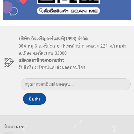
บริษัท กิจเจริญการ์เมนท์(1993) จำกัด
364 หมู่ 6 ถ.ศรีสะเกษ-กันทรลักษ์ ทางหลวง 221 ต.โพนข่า
อ.เมือง จ.ศรีสะเกษ 33000
สมัครสมาชิกจดหมายข่าว
รับสิทธิประโยชน์และส่วนลดก่อนใคร
ติดตามเรา